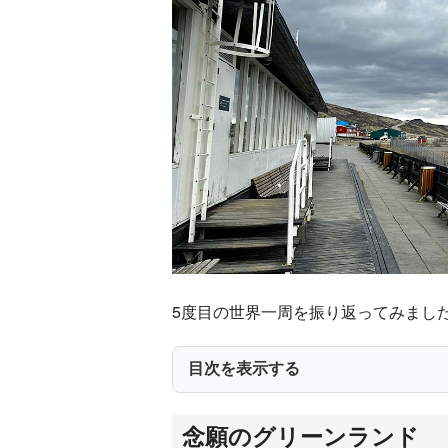
5度目の世界一周を振り返ってみまし
目次を表示する
念願のグリーンランド