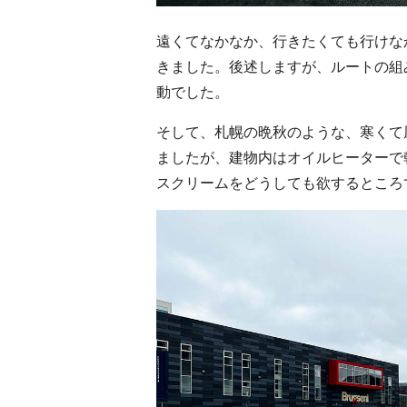
遠くてなかなか、行きたくても行けな
きました。後述しますが、ルートの組
動でした。
そして、札幌の晩秋のような、寒くて
ましたが、建物内はオイルヒーターで
スクリームをどうしても欲するところ