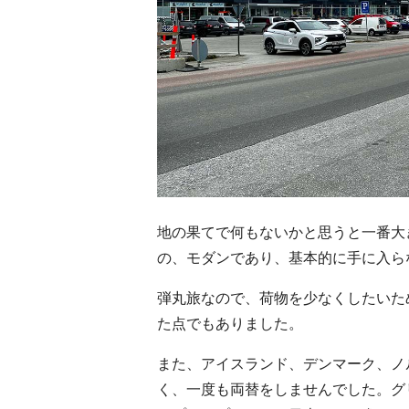
地の果てで何もないかと思うと一番大
の、モダンであり、基本的に手に入ら
弾丸旅なので、荷物を少なくしたいた
た点でもありました。
また、アイスランド、デンマーク、ノ
く、一度も両替をしませんでした。グ