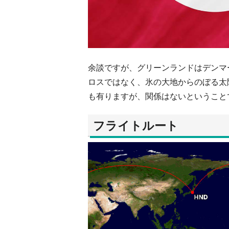
余談ですが、グリーンランドはデンマ
ロスではなく、氷の大地からのぼる太
も有りますが、関係はないということ
フライトルート